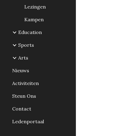
Lezingen
Kampen
Education
Sports
Arts
Nieuws
Activiteiten
Steun Ons
Contact
Ledenportaal