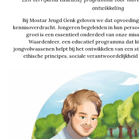
ontwikkeling
Bij Mostar Jeugd Genk geloven we dat opvoeding
kennisoverdracht. Jongeren begeleiden in hun persoon
groei is een essentieel onderdeel van onze mis
Waardenleer, een educatief programma dat k
jongvolwassenen helpt bij het ontwikkelen van een s
ethische principes, sociale verantwoordelijkheid 